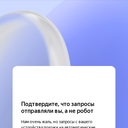
Подтвердите, что запросы
отправляли вы, а не робот
Нам очень жаль, но запросы с вашего
устройства похожи на автоматические.