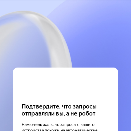
Подтвердите, что запросы
отправляли вы, а не робот
Нам очень жаль, но запросы с вашего
устройства похожи на автоматические.