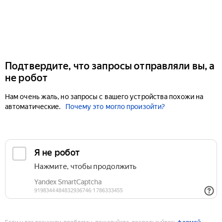
Подтвердите, что запросы отправляли вы, а
не робот
Нам очень жаль, но запросы с вашего устройства похожи на
автоматические.
Почему это могло произойти?