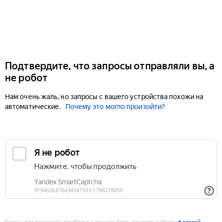
Подтвердите, что запросы отправляли вы, а
не робот
Нам очень жаль, но запросы с вашего устройства похожи на
автоматические.
Почему это могло произойти?