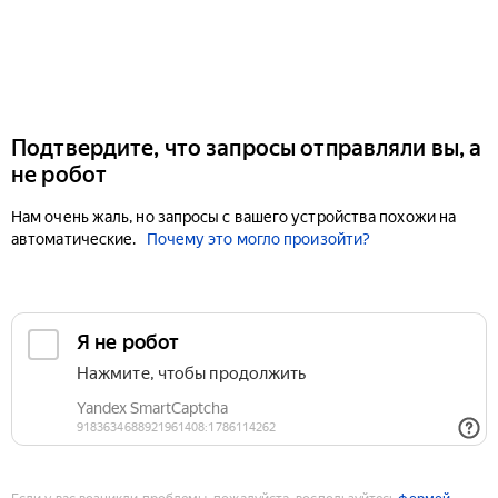
Подтвердите, что запросы отправляли вы, а
не робот
Нам очень жаль, но запросы с вашего устройства похожи на
автоматические.
Почему это могло произойти?