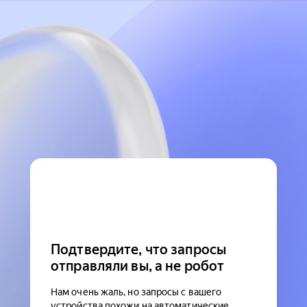
Подтвердите, что запросы
отправляли вы, а не робот
Нам очень жаль, но запросы с вашего
устройства похожи на автоматические.