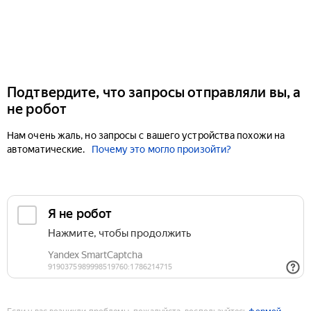
Подтвердите, что запросы отправляли вы, а
не робот
Нам очень жаль, но запросы с вашего устройства похожи на
автоматические.
Почему это могло произойти?