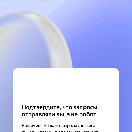
Подтвердите, что запросы
отправляли вы, а не робот
Нам очень жаль, но запросы с вашего
устройства похожи на автоматические.