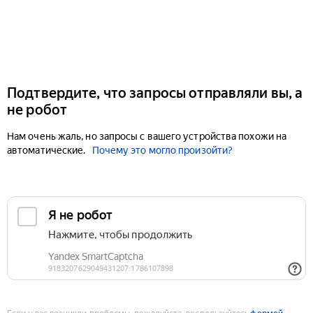
Подтвердите, что запросы отправляли вы, а
не робот
Нам очень жаль, но запросы с вашего устройства похожи на
автоматические.
Почему это могло произойти?