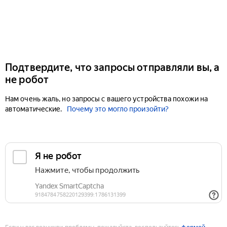
Подтвердите, что запросы отправляли вы, а
не робот
Нам очень жаль, но запросы с вашего устройства похожи на
автоматические.
Почему это могло произойти?