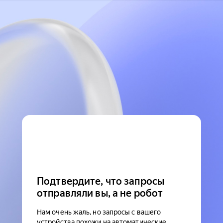
Подтвердите, что запросы
отправляли вы, а не робот
Нам очень жаль, но запросы с вашего
устройства похожи на автоматические.