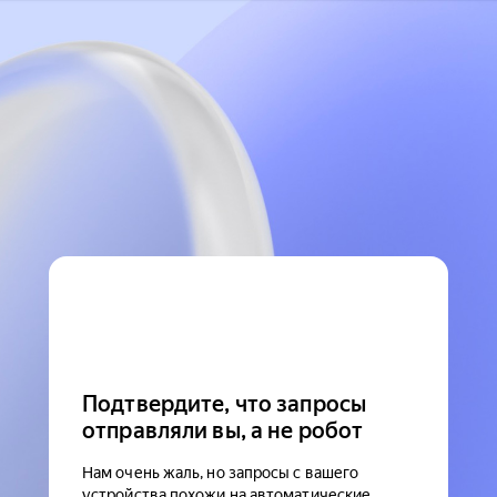
Подтвердите, что запросы
отправляли вы, а не робот
Нам очень жаль, но запросы с вашего
устройства похожи на автоматические.