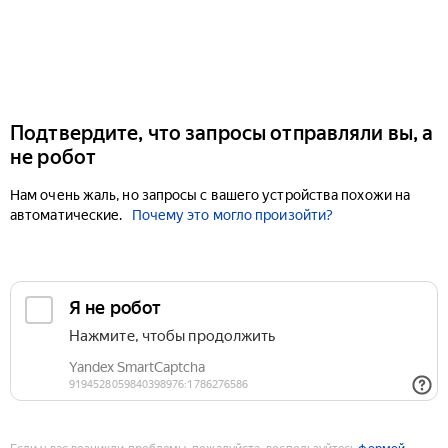
Подтвердите, что запросы отправляли вы, а
не робот
Нам очень жаль, но запросы с вашего устройства похожи на
автоматические.
Почему это могло произойти?