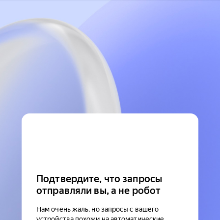
Подтвердите, что запросы
отправляли вы, а не робот
Нам очень жаль, но запросы с вашего
устройства похожи на автоматические.