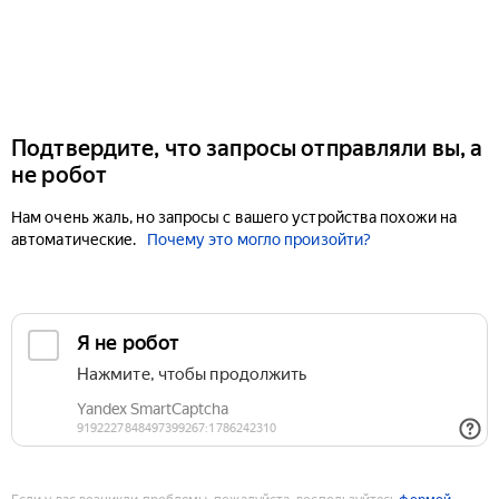
Подтвердите, что запросы отправляли вы, а
не робот
Нам очень жаль, но запросы с вашего устройства похожи на
автоматические.
Почему это могло произойти?