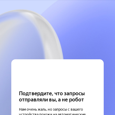
Подтвердите, что запросы
отправляли вы, а не робот
Нам очень жаль, но запросы с вашего
устройства похожи на автоматические.