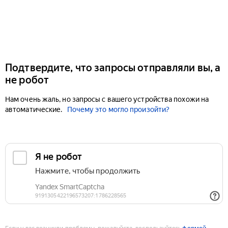
Подтвердите, что запросы отправляли вы, а
не робот
Нам очень жаль, но запросы с вашего устройства похожи на
автоматические.
Почему это могло произойти?