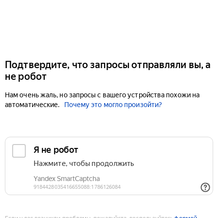
Подтвердите, что запросы отправляли вы, а
не робот
Нам очень жаль, но запросы с вашего устройства похожи на
автоматические.
Почему это могло произойти?