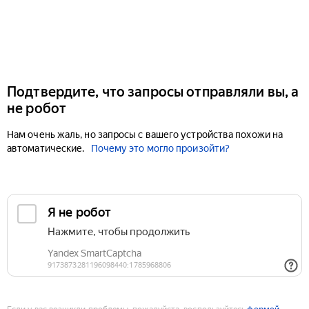
Подтвердите, что запросы отправляли вы, а
не робот
Нам очень жаль, но запросы с вашего устройства похожи на
автоматические.
Почему это могло произойти?