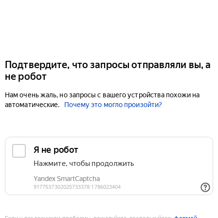
Подтвердите, что запросы отправляли вы, а
не робот
Нам очень жаль, но запросы с вашего устройства похожи на
автоматические.
Почему это могло произойти?