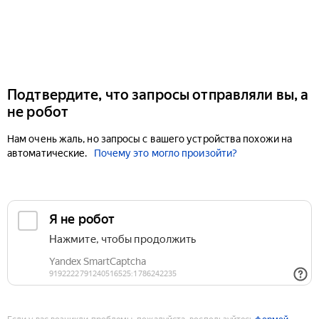
Подтвердите, что запросы отправляли вы, а
не робот
Нам очень жаль, но запросы с вашего устройства похожи на
автоматические.
Почему это могло произойти?