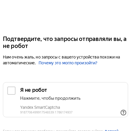
Подтвердите, что запросы отправляли вы, а
не робот
Нам очень жаль, но запросы с вашего устройства похожи на
автоматические.
Почему это могло произойти?