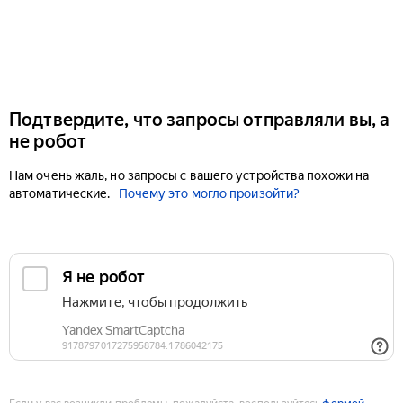
Подтвердите, что запросы отправляли вы, а
не робот
Нам очень жаль, но запросы с вашего устройства похожи на
автоматические.
Почему это могло произойти?