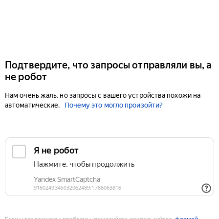
Подтвердите, что запросы отправляли вы, а
не робот
Нам очень жаль, но запросы с вашего устройства похожи на
автоматические.
Почему это могло произойти?