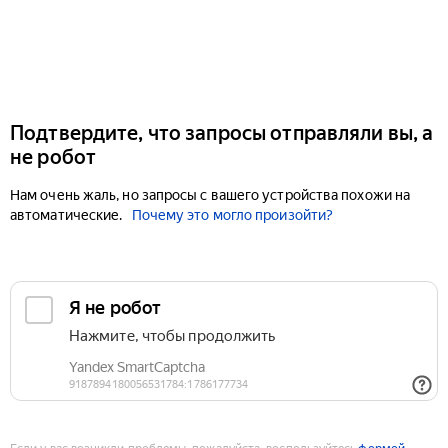
Подтвердите, что запросы отправляли вы, а
не робот
Нам очень жаль, но запросы с вашего устройства похожи на
автоматические.
Почему это могло произойти?