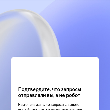
Подтвердите, что запросы
отправляли вы, а не робот
Нам очень жаль, но запросы с вашего
устройства похожи на автоматические.