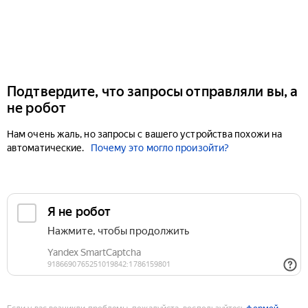
Подтвердите, что запросы отправляли вы, а
не робот
Нам очень жаль, но запросы с вашего устройства похожи на
автоматические.
Почему это могло произойти?