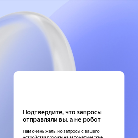
Подтвердите, что запросы
отправляли вы, а не робот
Нам очень жаль, но запросы с вашего
устройства похожи на автоматические.