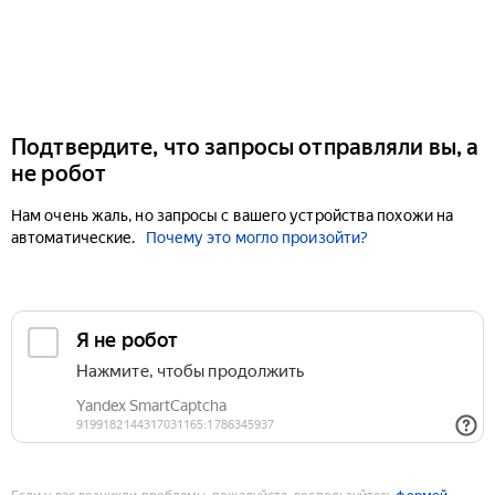
Подтвердите, что запросы отправляли вы, а
не робот
Нам очень жаль, но запросы с вашего устройства похожи на
автоматические.
Почему это могло произойти?