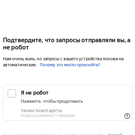
Подтвердите, что запросы отправляли вы, а
не робот
Нам очень жаль, но запросы с вашего устройства похожи на
автоматические.
Почему это могло произойти?