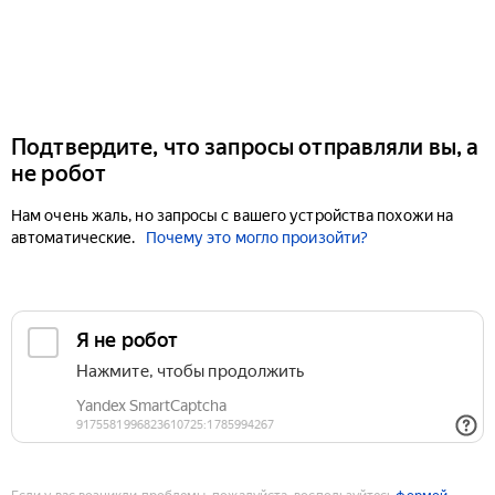
Подтвердите, что запросы отправляли вы, а
не робот
Нам очень жаль, но запросы с вашего устройства похожи на
автоматические.
Почему это могло произойти?