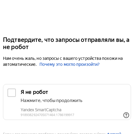
Подтвердите, что запросы отправляли вы, а
не робот
Нам очень жаль, но запросы с вашего устройства похожи на
автоматические.
Почему это могло произойти?