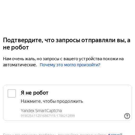
Подтвердите, что запросы отправляли вы, а
не робот
Нам очень жаль, но запросы с вашего устройства похожи на
автоматические.
Почему это могло произойти?