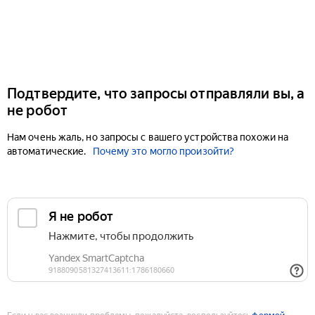
Подтвердите, что запросы отправляли вы, а
не робот
Нам очень жаль, но запросы с вашего устройства похожи на
автоматические.
Почему это могло произойти?