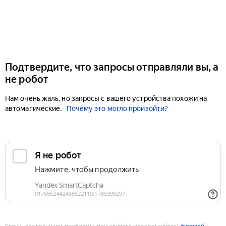
Подтвердите, что запросы отправляли вы, а
не робот
Нам очень жаль, но запросы с вашего устройства похожи на
автоматические.
Почему это могло произойти?