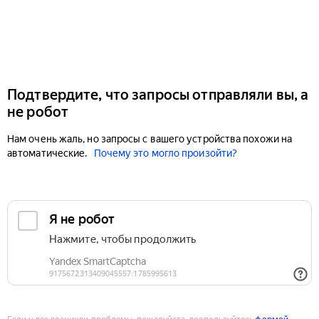
Подтвердите, что запросы отправляли вы, а
не робот
Нам очень жаль, но запросы с вашего устройства похожи на
автоматические.
Почему это могло произойти?