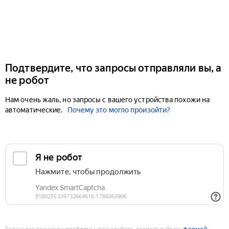
Подтвердите, что запросы отправляли вы, а
не робот
Нам очень жаль, но запросы с вашего устройства похожи на
автоматические.
Почему это могло произойти?