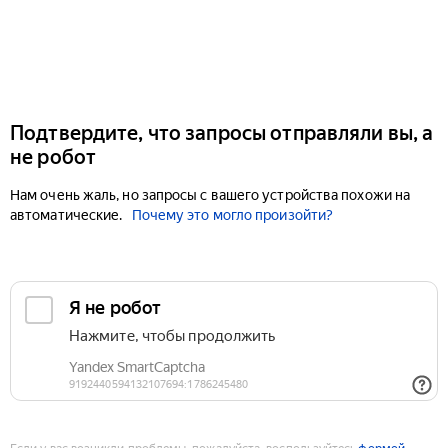
Подтвердите, что запросы отправляли вы, а
не робот
Нам очень жаль, но запросы с вашего устройства похожи на
автоматические.
Почему это могло произойти?