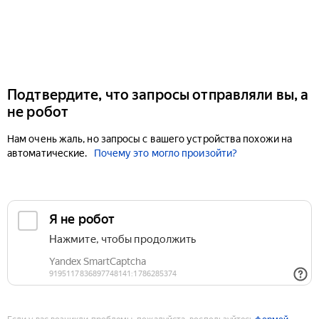
Подтвердите, что запросы отправляли вы, а
не робот
Нам очень жаль, но запросы с вашего устройства похожи на
автоматические.
Почему это могло произойти?