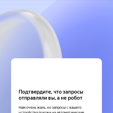
Подтвердите, что запросы
отправляли вы, а не робот
Нам очень жаль, но запросы с вашего
устройства похожи на автоматические.