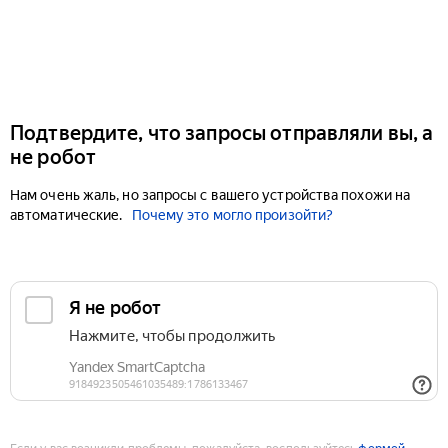
Подтвердите, что запросы отправляли вы, а
не робот
Нам очень жаль, но запросы с вашего устройства похожи на
автоматические.
Почему это могло произойти?