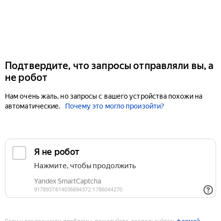
Подтвердите, что запросы отправляли вы, а
не робот
Нам очень жаль, но запросы с вашего устройства похожи на
автоматические.
Почему это могло произойти?