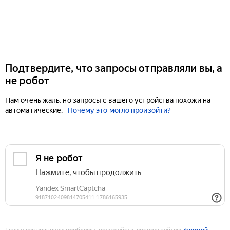
Подтвердите, что запросы отправляли вы, а
не робот
Нам очень жаль, но запросы с вашего устройства похожи на
автоматические.
Почему это могло произойти?