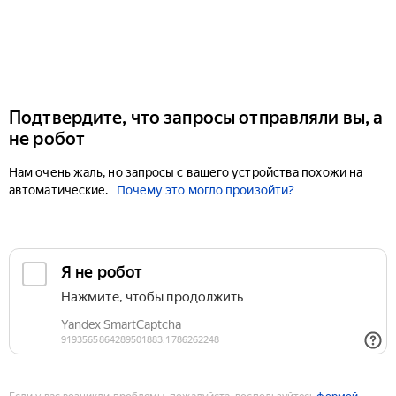
Подтвердите, что запросы отправляли вы, а
не робот
Нам очень жаль, но запросы с вашего устройства похожи на
автоматические.
Почему это могло произойти?