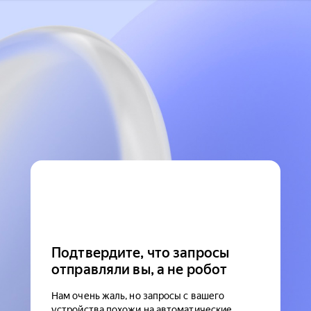
Подтвердите, что запросы
отправляли вы, а не робот
Нам очень жаль, но запросы с вашего
устройства похожи на автоматические.