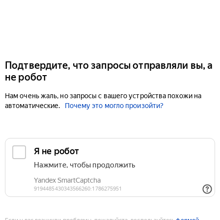
Подтвердите, что запросы отправляли вы, а
не робот
Нам очень жаль, но запросы с вашего устройства похожи на
автоматические.
Почему это могло произойти?