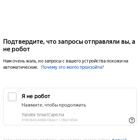
Подтвердите, что запросы отправляли вы, а
не робот
Нам очень жаль, но запросы с вашего устройства похожи на
автоматические.
Почему это могло произойти?