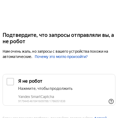
Подтвердите, что запросы отправляли вы, а
не робот
Нам очень жаль, но запросы с вашего устройства похожи на
автоматические.
Почему это могло произойти?