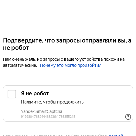
Подтвердите, что запросы отправляли вы, а
не робот
Нам очень жаль, но запросы с вашего устройства похожи на
автоматические.
Почему это могло произойти?