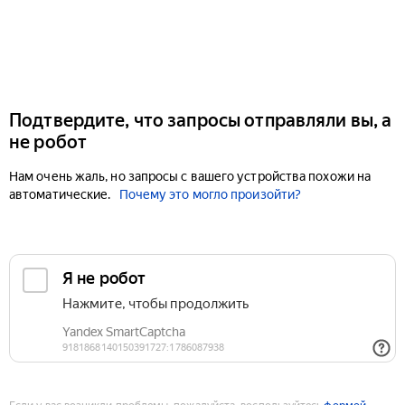
Подтвердите, что запросы отправляли вы, а
не робот
Нам очень жаль, но запросы с вашего устройства похожи на
автоматические.
Почему это могло произойти?